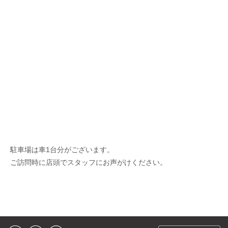
駐車場は車1台分がございます。
ご訪問時に店頭でスタッフにお声がけください。