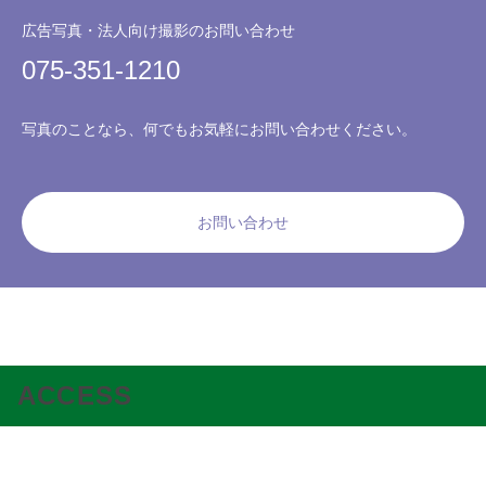
広告写真・法人向け撮影のお問い合わせ
075-351-1210
写真のことなら、何でもお気軽にお問い合わせください。
お問い合わせ
ACCESS