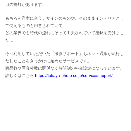
目の提灯があります。
もちろん洋室に合うデザインのものや、そのままインテリアとし
て使えるものも用意されていて
どの業界でも時代の流れにそって工夫されていて感銘を受けまし
た…
今回利用していただいた「撮影サポート」もネット通販が流行し
だしたことをきっかけに始めたサービスです。
商品数や写真枚数は関係なく時間制の料金設定になっています。
詳しくはこちら
https://takaya-photo.co.jp/service/support/