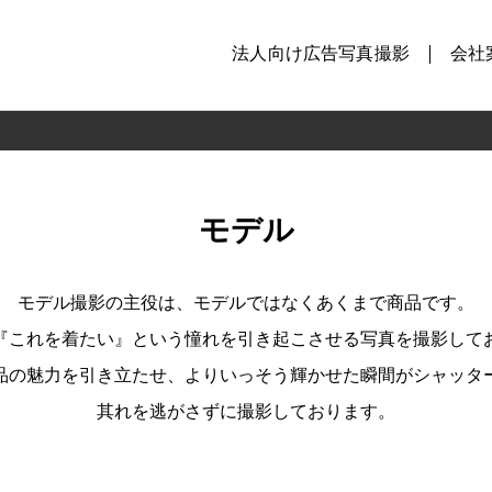
法人向け広告写真撮影
会社
モデル
モデル撮影の主役は、モデルではなくあくまで商品です。
『これを着たい』という憧れを引き起こさせる写真を撮影して
品の魅力を引き立たせ、よりいっそう輝かせた瞬間がシャッタ
其れを逃がさずに撮影しております。