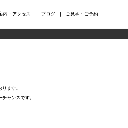
案内・アクセス
ブログ
ご見学・ご予約
おります。
ーチャンスです。